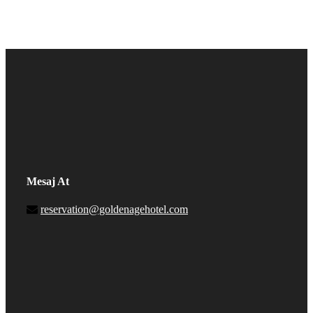
Mesaj At
reservation@goldenagehotel.com