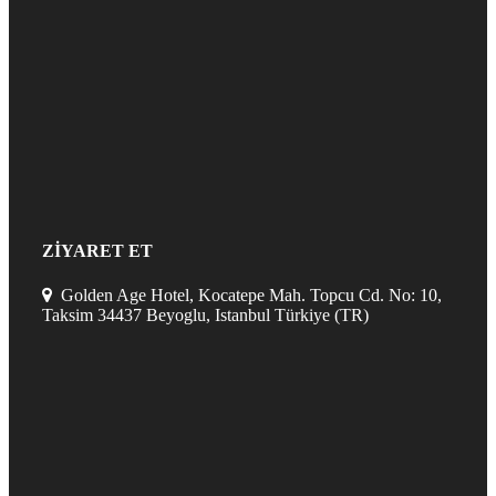
ZİYARET ET
Golden Age Hotel, Kocatepe Mah. Topcu Cd. No: 10,
Taksim 34437 Beyoglu, Istanbul Türkiye (TR)