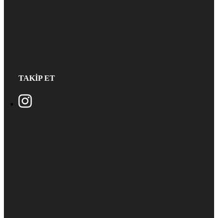
TAKİP ET